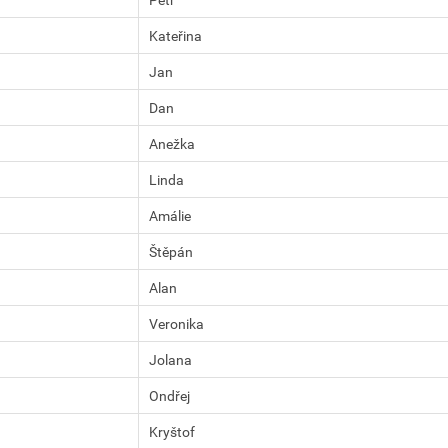
Kateřina
Jan
Dan
Anežka
Linda
Amálie
Štěpán
Alan
Veronika
Jolana
Ondřej
Kryštof