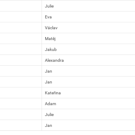
Julie
Eva
Václav
Matěj
Jakub
Alexandra
Jan
Jan
Kateřina
Adam
Julie
Jan