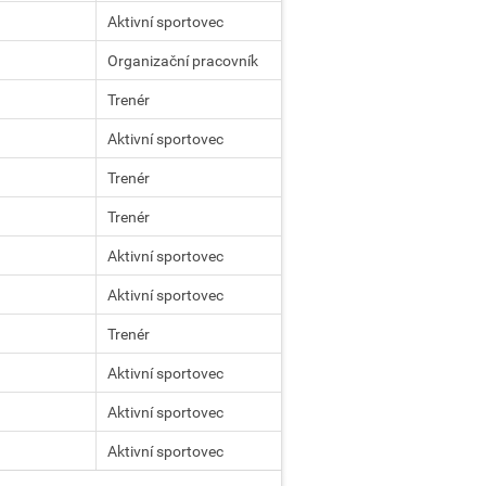
Aktivní sportovec
Organizační pracovník
Trenér
Aktivní sportovec
Trenér
Trenér
Aktivní sportovec
Aktivní sportovec
Trenér
Aktivní sportovec
Aktivní sportovec
Aktivní sportovec