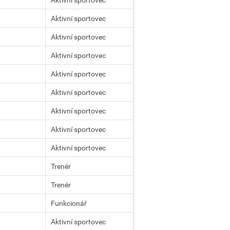
Aktivní sportovec
Aktivní sportovec
Aktivní sportovec
Aktivní sportovec
Aktivní sportovec
Aktivní sportovec
Aktivní sportovec
Aktivní sportovec
Trenér
Trenér
Funkcionář
Aktivní sportovec