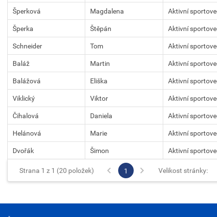
Šperková
Magdalena
Aktivní sportove
Šperka
Štěpán
Aktivní sportove
Schneider
Tom
Aktivní sportove
Baláž
Martin
Aktivní sportove
Balážová
Eliška
Aktivní sportove
Viklický
Viktor
Aktivní sportove
Čihalová
Daniela
Aktivní sportove
Helánová
Marie
Aktivní sportove
Dvořák
Šimon
Aktivní sportove
Strana 1 z 1 (20 položek)
Velikost stránky:
1